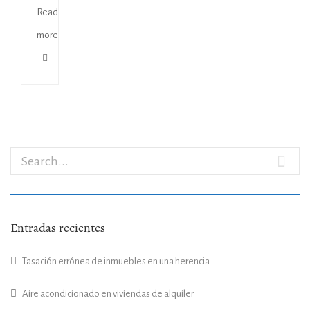
Read
more
Entradas recientes
Tasación errónea de inmuebles en una herencia
Aire acondicionado en viviendas de alquiler