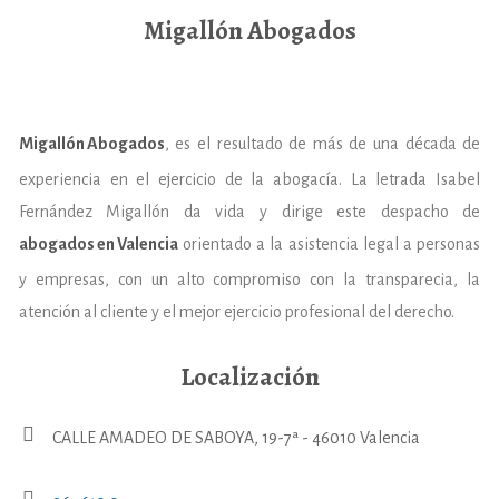
Migallón Abogados
Migallón Abogados
, es el resultado de más de una década de
experiencia en el ejercicio de la abogacía. La letrada Isabel
Fernández Migallón da vida y dirige este despacho de
abogados en Valencia
orientado a la asistencia legal a personas
y empresas, con un alto compromiso con la transparecia, la
atención al cliente y el mejor ejercicio profesional del derecho.
Localización
CALLE AMADEO DE SABOYA, 19-7ª - 46010 Valencia