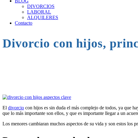
BLOG
DIVORCIOS
LABORAL
ALQUILERES
Contacto
Divorcio con hijos, prin
El
divorcio
con hijos es sin duda el más complejo de todos, ya que ha
que lo más importante son ellos, y que es importante llegar a un acue
Los menores cambiaran muchos aspectos de su vida y son estos los pri