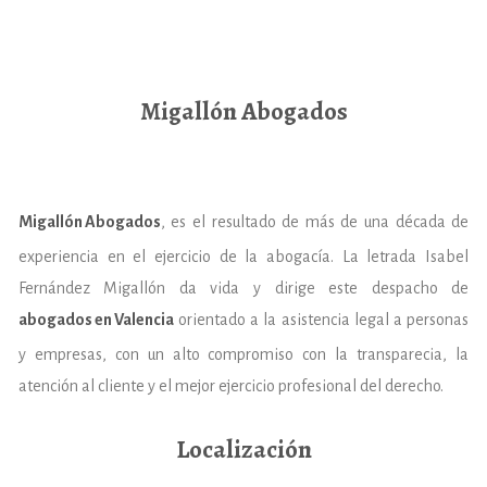
Migallón Abogados
Migallón Abogados
, es el resultado de más de una década de
experiencia en el ejercicio de la abogacía. La letrada Isabel
Fernández Migallón da vida y dirige este despacho de
abogados en Valencia
orientado a la asistencia legal a personas
y empresas, con un alto compromiso con la transparecia, la
atención al cliente y el mejor ejercicio profesional del derecho.
Localización