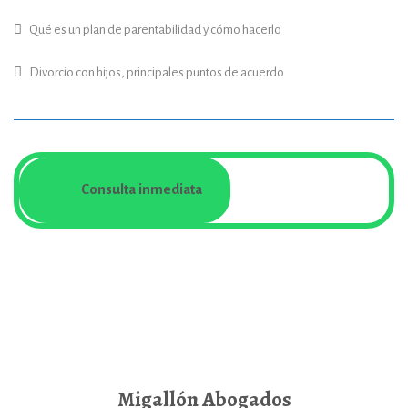
Qué es un plan de parentabilidad y cómo hacerlo
Divorcio con hijos, principales puntos de acuerdo
Consulta inmediata
Migallón Abogados