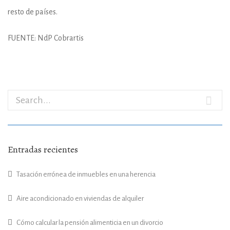
resto de países.
FUENTE: NdP Cobrartis
Entradas recientes
Tasación errónea de inmuebles en una herencia
Aire acondicionado en viviendas de alquiler
Cómo calcular la pensión alimenticia en un divorcio