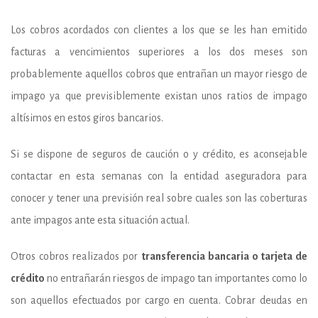
Los cobros acordados con clientes a los que se les han emitido
facturas a vencimientos superiores a los dos meses son
probablemente aquellos cobros que entrañan un mayor riesgo de
impago ya que previsiblemente existan unos ratios de impago
altísimos en estos giros bancarios.
Si se dispone de seguros de caución o y crédito, es aconsejable
contactar en esta semanas con la entidad aseguradora para
conocer y tener una previsión real sobre cuales son las coberturas
ante impagos ante esta situación actual.
Otros cobros realizados por
transferencia bancaria o tarjeta de
crédito
no entrañarán riesgos de impago tan importantes como lo
son aquellos efectuados por cargo en cuenta. Cobrar deudas en