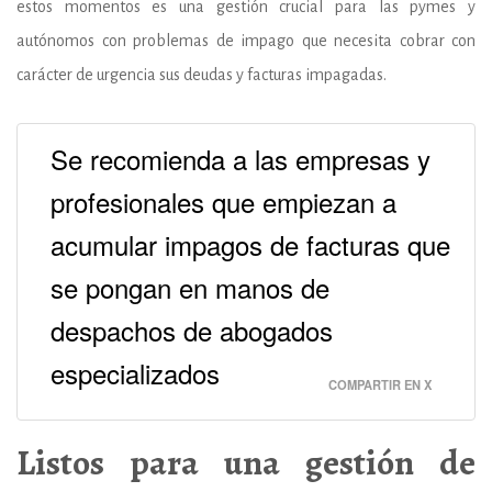
estos momentos es una gestión crucial para las pymes y
autónomos con problemas de impago que necesita cobrar con
carácter de urgencia sus deudas y facturas impagadas.
Se recomienda a las empresas y
profesionales que empiezan a
acumular impagos de facturas que
se pongan en manos de
despachos de abogados
especializados
COMPARTIR EN X
Listos para una gestión de