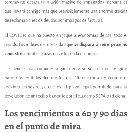
coronavirus desata un aluvión masivo de impagados mercantiles
que llevará consigo más que previsiblemente una enorme crecida
de reclamaciones de deudas por impagos de facturas.
El COVID19 que ha puesto en jaque a economías de casi todo el
mundo. Los índices de morosidad que
se dispararán en el próximo
semestre
a límites quizás no vistos en la economía.
Las deudas más comunes seguramente se situarán en los giros
bancarios emitidos durante los dos últimos meses y durante el
próximo trimestre ya que es el plazo legal permitido para la
devolución de un recibo bancario por el cuaderno SEPA tradicional.
Los vencimientos a 60 y 90 días
en el punto de mira