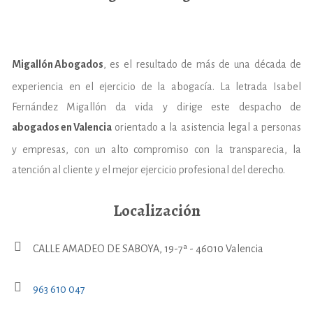
Migallón Abogados
, es el resultado de más de una década de
experiencia en el ejercicio de la abogacía. La letrada Isabel
Fernández Migallón da vida y dirige este despacho de
abogados en Valencia
orientado a la asistencia legal a personas
y empresas, con un alto compromiso con la transparecia, la
atención al cliente y el mejor ejercicio profesional del derecho.
Localización
CALLE AMADEO DE SABOYA, 19-7ª - 46010 Valencia
963 610 047