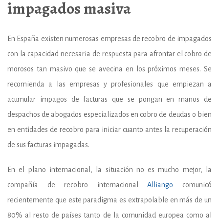
impagados masiva
En España existen numerosas empresas de recobro de impagados
con la capacidad necesaria de respuesta para afrontar el cobro de
morosos tan masivo que se avecina en los próximos meses. Se
recomienda a las empresas y profesionales que empiezan a
acumular impagos de facturas que se pongan en manos de
despachos de abogados especializados en cobro de deudas o bien
en entidades de recobro para iniciar cuanto antes la recuperación
de sus facturas impagadas.
En el plano internacional, la situación no es mucho mejor, la
compañía de recobro internacional
Alliango
comunicó
recientemente que este paradigma es extrapolable en más de un
80% al resto de países tanto de la comunidad europea como al