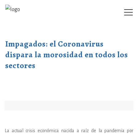
Impagados: el Coronavirus
dispara la morosidad en todos los
sectores
La actual crisis económica nacida a raíz de la pandemia por