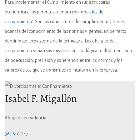
Para implementar el Cumplimiento en sus estructuras
económicas, los gerentes cuentan con “
oficiales de
cumplimiento
”. Son los conductores de Cumplimiento y tienen,
además del conocimiento de las normas vigentes, un perfecto
dominio del ecosistema de la estructura. Los oficiales de
cumplimiento sitúan sus misiones en una lógica multidimensional
de adecuación, precisión y coherencia entre las normas y los
valores éticos que se transmiten e inculcan en la empresa.
Isabel F. Migallón
Abogada en Valencia
963 610 047