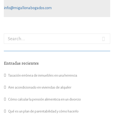
info@migallonabogados.com
Entradas recientes
Tasación errónea de inmuebles en una herencia
Aire acondicionado en viviendas de alquiler
Cómo calcular la pensión alimenticia en un divorcio
Qué es un plan de parentabilidad y cómo hacerlo