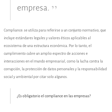
empresa.
Compliance: se utiliza para referirse a un conjunto normativo, que
incluye estándares legales y valores éticos aplicables al
ecosistema de una estructura económica. Por lo tanto, el
cumplimiento cubre un amplio espectro de acciones e
interacciones en el mundo empresarial, como la lucha contra la
corrupción, la protección de datos personales y la responsabilidad
social y ambiental por citar solo algunos.
¿Es obligatorio el compliance en las empresas?