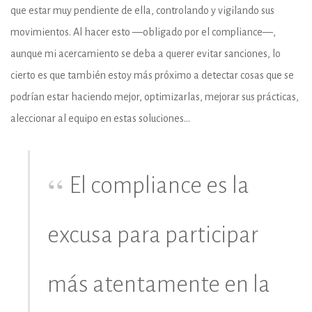
que estar muy pendiente de ella, controlando y vigilando sus
movimientos. Al hacer esto —obligado por el compliance—,
aunque mi acercamiento se deba a querer evitar sanciones, lo
cierto es que también estoy más próximo a detectar cosas que se
podrían estar haciendo mejor, optimizarlas, mejorar sus prácticas,
aleccionar al equipo en estas soluciones…
El compliance es la
excusa para participar
más atentamente en la