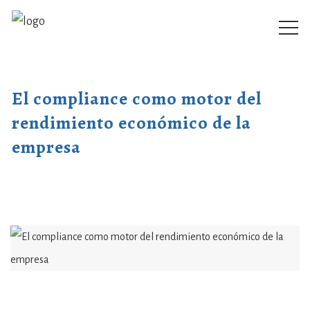
El compliance como motor del
rendimiento económico de la
empresa