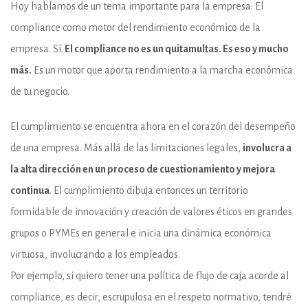
Hoy hablamos de un tema importante para la empresa: El
compliance como motor del rendimiento económico de la
empresa. Sí.
El compliance no es un quitamultas. Es eso y mucho
más.
Es un motor que aporta rendimiento a la marcha económica
de tu negocio.
El cumplimiento se encuentra ahora en el corazón del desempeño
de una empresa. Más allá de las limitaciones legales,
involucra a
la alta dirección en un proceso de cuestionamiento y mejora
continua
. El cumplimiento dibuja entonces un territorio
formidable de innovación y creación de valores éticos en grandes
grupos o PYMEs en general e inicia una dinámica económica
virtuosa, involucrando a los empleados.
Por ejemplo, si quiero tener una política de flujo de caja acorde al
compliance, es decir, escrupulosa en el respeto normativo, tendré