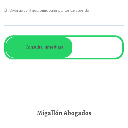
Divorcio con hijos, principales puntos de acuerdo
Consulta inmediata
Migallón Abogados