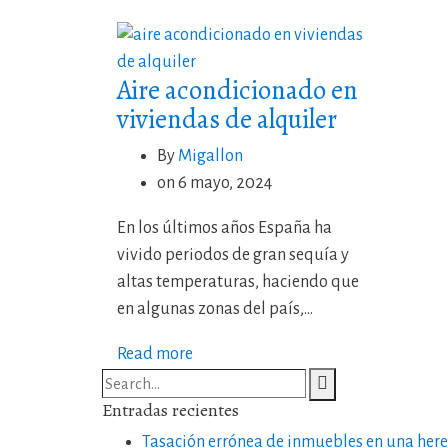
Aire acondicionado en
viviendas de alquiler
By
Migallon
on
6 mayo, 2024
En los últimos años España ha
vivido periodos de gran sequía y
altas temperaturas, haciendo que
en algunas zonas del país,...
Read more
Entradas recientes
Tasación errónea de inmuebles en una her