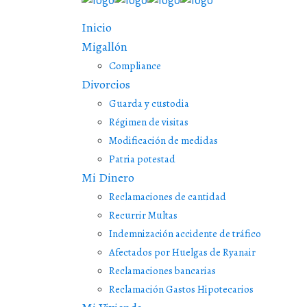
Inicio
Migallón
Compliance
Divorcios
Guarda y custodia
Régimen de visitas
Modificación de medidas
Patria potestad
Mi Dinero
Reclamaciones de cantidad
Recurrir Multas
Indemnización accidente de tráfico
Afectados por Huelgas de Ryanair
Reclamaciones bancarias
Reclamación Gastos Hipotecarios